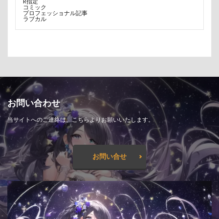
R指定
コミック
プロフェッショナル記事
ラブカル
お問い合わせ
当サイトへのご連絡は、こちらよりお願いいたします。
お問い合せ