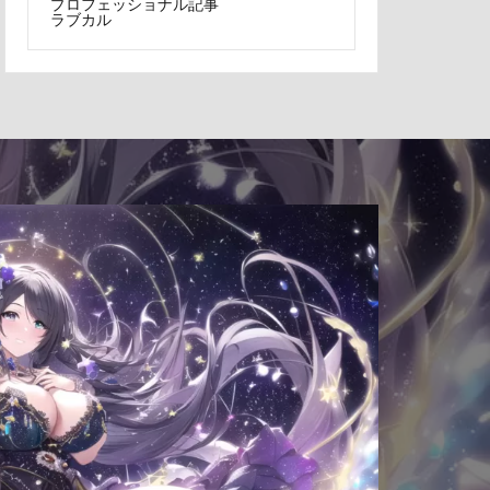
プロフェッショナル記事
ラブカル