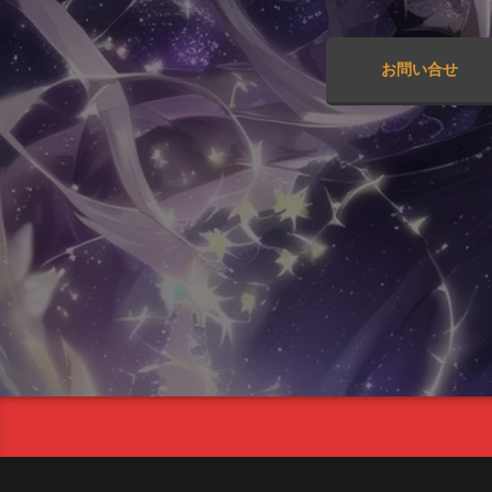
お問い合せ