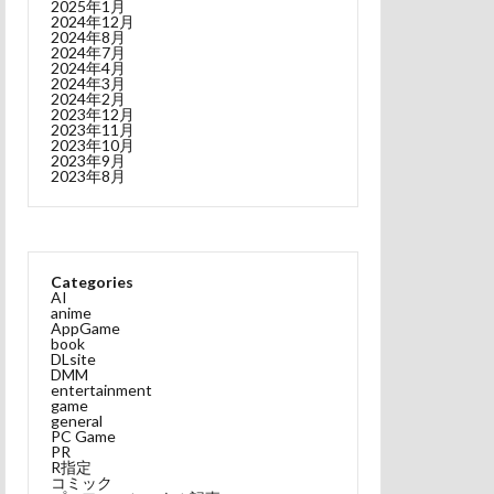
2025年1月
2024年12月
2024年8月
2024年7月
2024年4月
2024年3月
2024年2月
2023年12月
2023年11月
2023年10月
2023年9月
2023年8月
Categories
AI
anime
AppGame
book
DLsite
DMM
entertainment
game
general
PC Game
PR
R指定
コミック