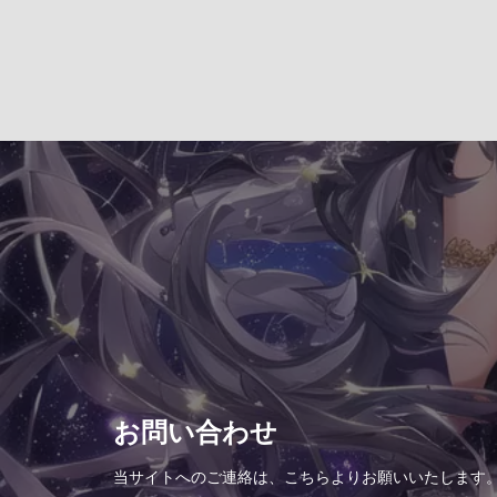
お問い合わせ
当サイトへのご連絡は、こちらよりお願いいたします