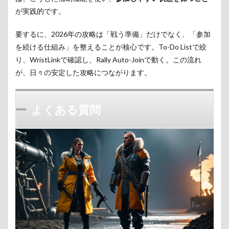
が実践的です。
要するに、2026年の攻略は「戦う準備」だけでなく、「参加
を続ける仕組み」を整えることが核心です。To-Do Listで絞
り、WristLinkで確認し、Rally Auto-Joinで動く。この流れ
が、日々の安定した攻略につながります。
よくある質問