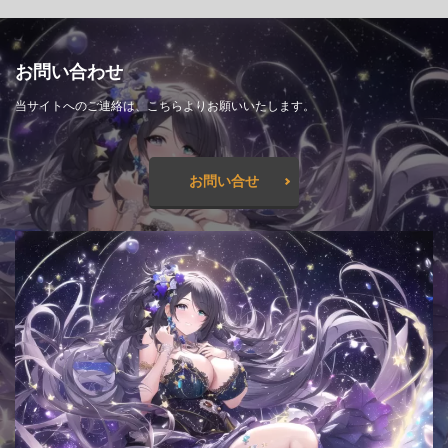
お問い合わせ
当サイトへのご連絡は、こちらよりお願いいたします。
お問い合せ