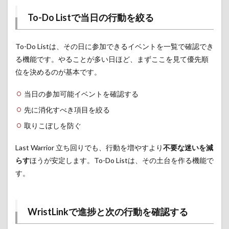
To-Do Listで当日の行動を絞る
To-Do Listは、その日に参加できるイベントを一覧で確認でき
る機能です。やることが多い日ほど、まずここを見て優先順
位を決めるのが基本です。
当日の参加可能イベントを確認する
先に消化すべき項目を絞る
取りこぼしを防ぐ
Last Warrior 立ち回りでも、行動を増やすより
不要な迷いを減
らす
ほうが安定します。To-Do Listは、その土台を作る機能で
す。
WristLinkで進捗と次の行動を確認する