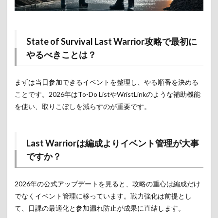
State of Survival Last Warrior攻略で最初に
やるべきことは？
まずは当日参加できるイベントを整理し、やる順番を決める
ことです。2026年はTo-Do ListやWristLinkのような補助機能
を使い、取りこぼしを減らすのが重要です。
Last Warriorは編成よりイベント管理が大事
ですか？
2026年の公式アップデートを見ると、攻略の重心は編成だけ
でなくイベント管理に移っています。戦力強化は前提とし
て、日課の最適化と参加漏れ防止が成果に直結します。