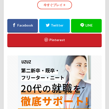
今すぐプレイ