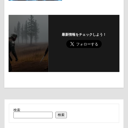
最新情報をチェックしよう！
検索
検索