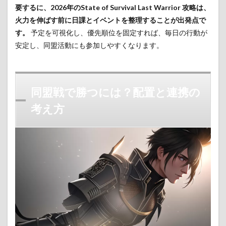
要するに、2026年のState of Survival Last Warrior 攻略は、
火力を伸ばす前に日課とイベントを整理することが出発点で
す。
予定を可視化し、優先順位を固定すれば、毎日の行動が
安定し、同盟活動にも参加しやすくなります。
同盟戦で勝つには？配置と連携の
考え方